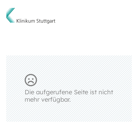
Die aufgerufene Seite ist nicht
mehr verfügbar.