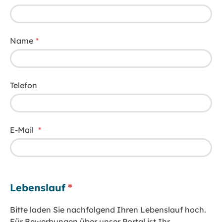
Name
Telefon
E-Mail
Lebenslauf
Bitte laden Sie nachfolgend Ihren Lebenslauf hoch.
Für Bewerbungen über unser Portal ist Ihr