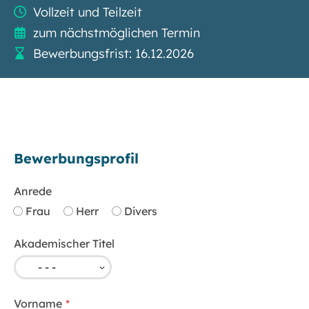
Vollzeit und Teilzeit
zum nächstmöglichen Termin
Bewerbungsfrist: 16.12.2026
Bewerbungsprofil
Anrede
Frau
Herr
Divers
Akademischer Titel
Vorname