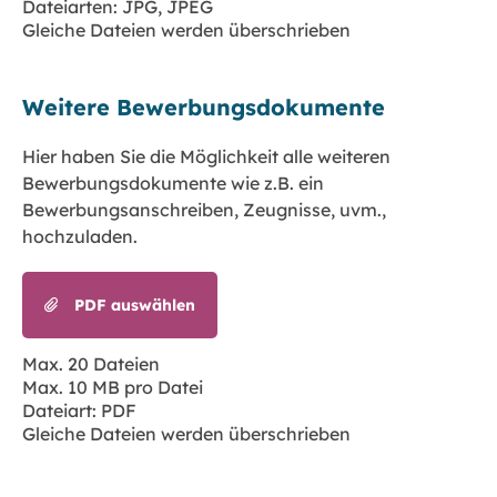
Dateiarten: JPG, JPEG
Gleiche Dateien werden überschrieben
Weitere Bewerbungsdokumente
Hier haben Sie die Möglichkeit alle weiteren
Bewerbungsdokumente wie z.B. ein
Bewerbungsanschreiben, Zeugnisse, uvm.,
hochzuladen.
PDF auswählen
Max. 20 Dateien
Max. 10 MB pro Datei
Dateiart: PDF
Gleiche Dateien werden überschrieben