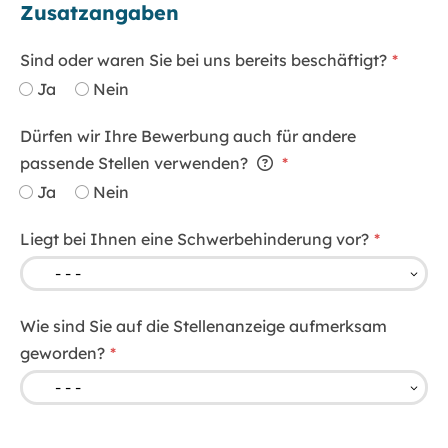
Zusatzangaben
Sind oder waren Sie bei uns bereits beschäftigt?
Ja
Nein
Dürfen wir Ihre Bewerbung auch für andere
passende Stellen verwenden?
Ja
Nein
Liegt bei Ihnen eine Schwerbehinderung vor?
Wie sind Sie auf die Stellenanzeige aufmerksam
geworden?