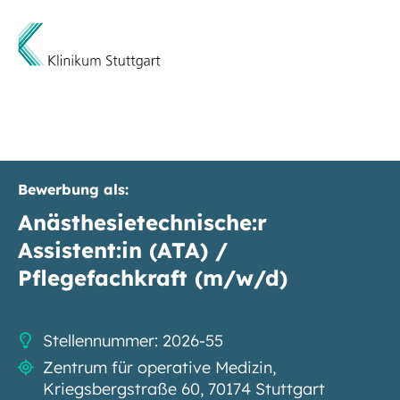
Bewerbung als:
Anästhesietechnische:r
Assistent:in (ATA) /
Pflegefachkraft (m/w/d)
Stellennummer: 2026-55
Zentrum für operative Medizin,
Kriegsbergstraße 60, 70174 Stuttgart