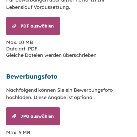
Lebenslauf Voraussetzung.
PDF auswählen
Max. 10 MB
Dateiart: PDF
Gleiche Dateien werden überschrieben
Bewerbungsfoto
Nachfolgend können Sie ein Bewerbungsfoto
hochladen. Diese Angabe ist optional.
JPG auswählen
Max. 5 MB