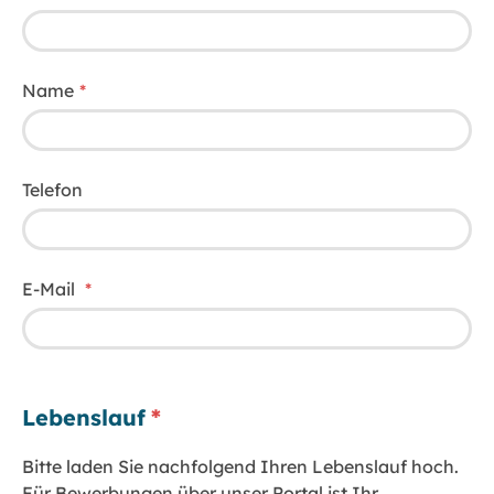
Name
Telefon
E-Mail
Lebenslauf
Bitte laden Sie nachfolgend Ihren Lebenslauf hoch.
Für Bewerbungen über unser Portal ist Ihr