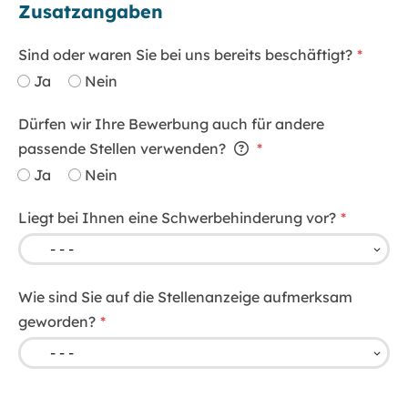
Zusatzangaben
Sind oder waren Sie bei uns bereits beschäftigt?
Ja
Nein
Dürfen wir Ihre Bewerbung auch für andere
passende Stellen verwenden?
Ja
Nein
Liegt bei Ihnen eine Schwerbehinderung vor?
Wie sind Sie auf die Stellenanzeige aufmerksam
geworden?