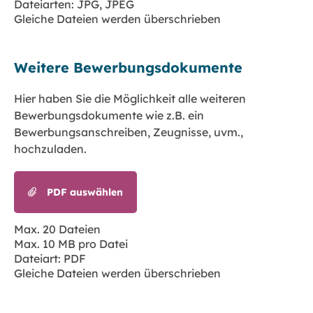
Dateiarten: JPG, JPEG
Gleiche Dateien werden überschrieben
Weitere Bewerbungsdokumente
Hier haben Sie die Möglichkeit alle weiteren
Bewerbungsdokumente wie z.B. ein
Bewerbungsanschreiben, Zeugnisse, uvm.,
hochzuladen.
PDF auswählen
Max. 20 Dateien
Max. 10 MB pro Datei
Dateiart: PDF
Gleiche Dateien werden überschrieben