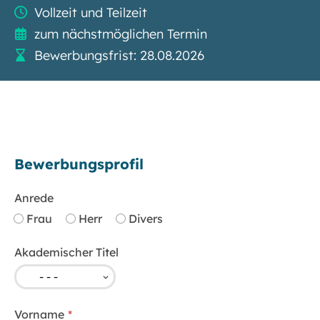
Vollzeit und Teilzeit
zum nächstmöglichen Termin
Bewerbungsfrist: 28.08.2026
Bewerbungsprofil
Anrede
Frau
Herr
Divers
Akademischer Titel
Vorname