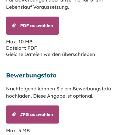
Lebenslauf Voraussetzung.
PDF auswählen
Max. 10 MB
Dateiart: PDF
Gleiche Dateien werden überschrieben
Bewerbungsfoto
Nachfolgend können Sie ein Bewerbungsfoto
hochladen. Diese Angabe ist optional.
JPG auswählen
Max. 5 MB