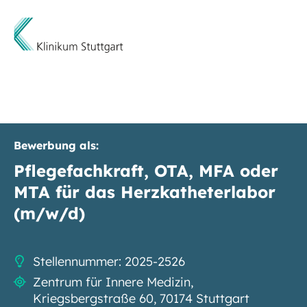
Bewerbung als:
Pflegefachkraft, OTA, MFA oder
MTA für das Herzkatheterlabor
(m/w/d)
Stellennummer: 2025-2526
Zentrum für Innere Medizin,
Kriegsbergstraße 60, 70174 Stuttgart