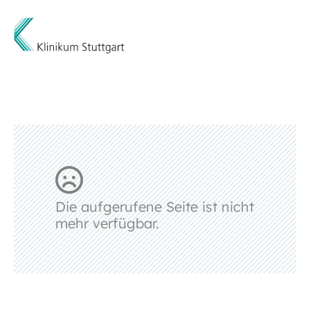
Die aufgerufene Seite ist nicht
mehr verfügbar.