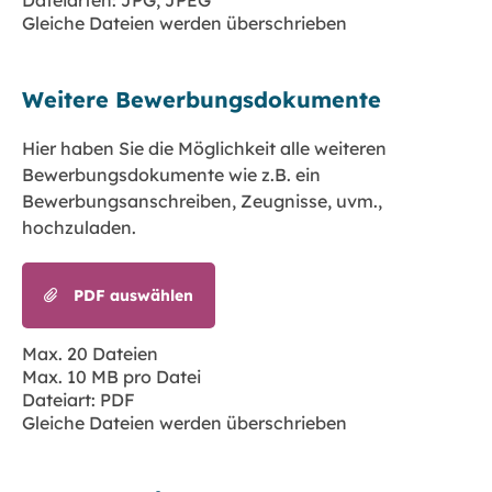
Dateiarten: JPG, JPEG
Gleiche Dateien werden überschrieben
Weitere Bewerbungsdokumente
Hier haben Sie die Möglichkeit alle weiteren
Bewerbungsdokumente wie z.B. ein
Bewerbungsanschreiben, Zeugnisse, uvm.,
hochzuladen.
PDF auswählen
Max. 20 Dateien
Max. 10 MB pro Datei
Dateiart: PDF
Gleiche Dateien werden überschrieben