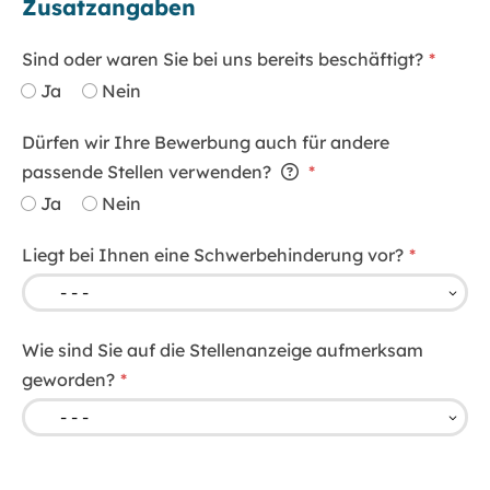
Zusatzangaben
Sind oder waren Sie bei uns bereits beschäftigt?
Ja
Nein
Dürfen wir Ihre Bewerbung auch für andere
passende Stellen verwenden?
Ja
Nein
Liegt bei Ihnen eine Schwerbehinderung vor?
Wie sind Sie auf die Stellenanzeige aufmerksam
geworden?