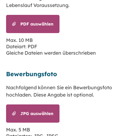
Lebenslauf Voraussetzung.
PDF auswählen
Max. 10 MB
Dateiart: PDF
Gleiche Dateien werden überschrieben
Bewerbungsfoto
Nachfolgend können Sie ein Bewerbungsfoto
hochladen. Diese Angabe ist optional.
JPG auswählen
Max. 5 MB