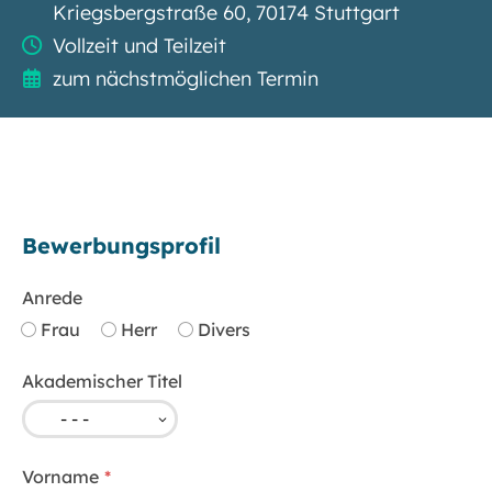
Kriegsbergstraße 60, 70174 Stuttgart
Vollzeit und Teilzeit
zum nächstmöglichen Termin
Bewerbungsprofil
Anrede
Frau
Herr
Divers
Akademischer Titel
Vorname