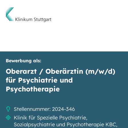
Bewerbung als:
Oberarzt / Oberärztin (m/w/d)
für Psychiatrie und
Psychotherapie
Stellennummer: 2024-346
Klinik für Spezielle Psychiatrie,
Sozialpsychiatrie und Psychotherapie KBC,