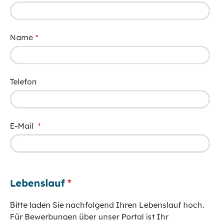
Name
Telefon
E-Mail
Lebenslauf
Bitte laden Sie nachfolgend Ihren Lebenslauf hoch.
Für Bewerbungen über unser Portal ist Ihr